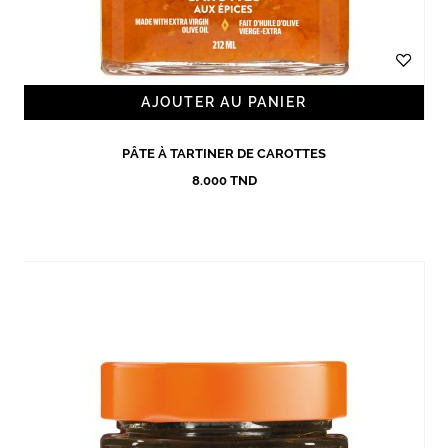
AJOUTER AU PANIER
PÂTE À TARTINER DE CAROTTES
8.000 TND