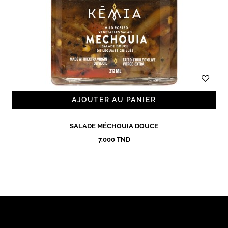
AJOUTER AU PANIER
SALADE MÉCHOUIA DOUCE
7.000 TND