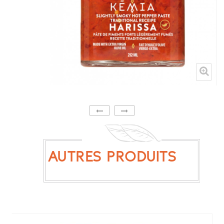
AUTRES PRODUITS