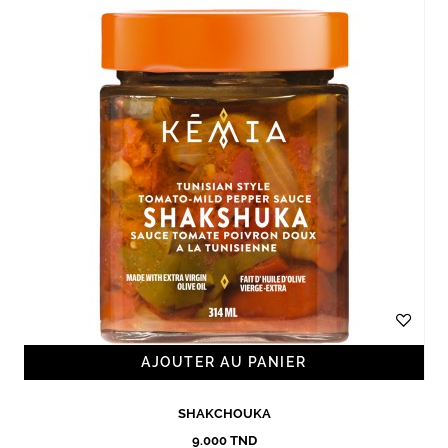
AJOUTER AU PANIER
SHAKCHOUKA
9.000 TND