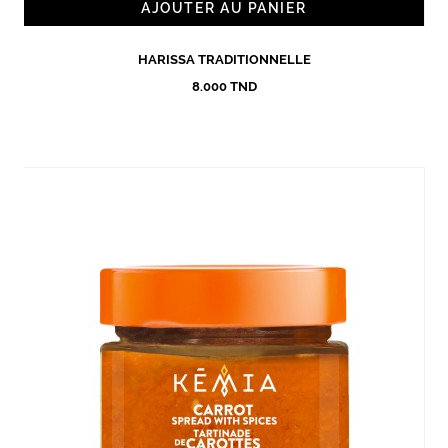
AJOUTER AU PANIER
HARISSA TRADITIONNELLE
8.000 TND