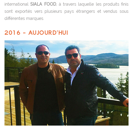
international
SIALA FOOD
, à travers laquelle les produits finis
sont exportés vers plusieurs pays étrangers et vendus sous
différentes marques.
2016 - AUJOURD’HUI