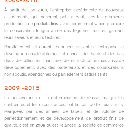
2000-2010
À partir de l’an
2000
, l’entreprise expérimente de nouveaux
assortiments, qui menèrent, petit à petit, vers les premières
productions de
produits finis
, avec comme motivation première
la conservation longue durée des légumes; tout en gardant
leurs saveurs et leurs textures.
Parallèlement, et durant les années suivantes, l’entreprise se
développe considérablement et connait des hauts et des bas
dus à des difficultés financières de restructuration mais aussi de
développement, avec des partenariats et des collaborations
non aboutis, abandonnés ou partiellement satisfaisants.
2009 -2015
La persévérance et la détermination de réussir, malgré les
contraintes et les circonstances, ont fini par porter leurs fruits.
Marquées par des années de labeur et de volonté de
perfectionnement et de développement de
produit finis
de
qualité, c’est en
2009
qu’est relancée la société de commerce