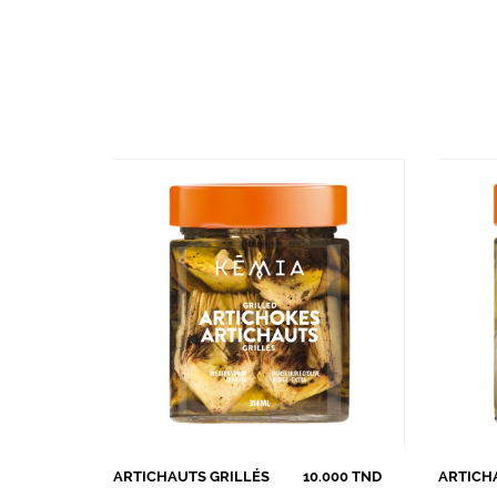
ARTICHAUTS GRILLÉS
10.000 TND
ARTICH