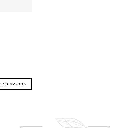
ES FAVORIS