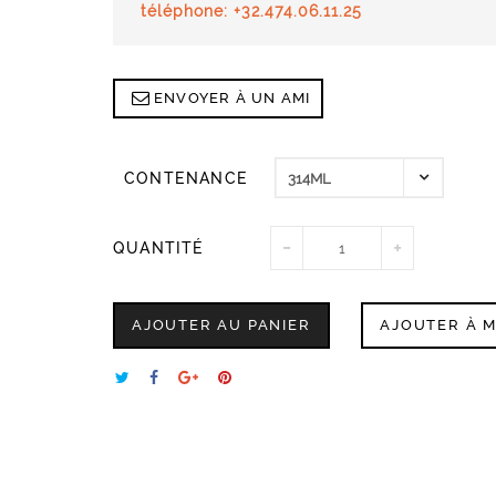
téléphone: +32.474.06.11.25
ENVOYER À UN AMI
CONTENANCE
QUANTITÉ
AJOUTER AU PANIER
AJOUTER À M